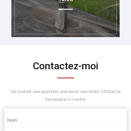
Contactez-moi
Un souhait, une question, une envie, une visite. Utilisez le
formulaire ci-contre.