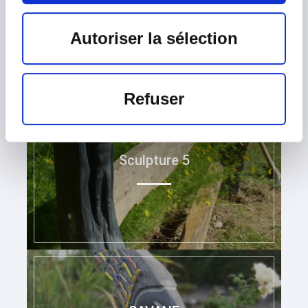
Sculpture 4
Autoriser la sélection
Refuser
Sculpture 5